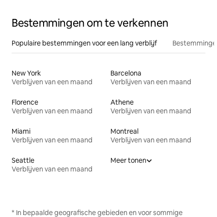
Bestemmingen om te verkennen
Populaire bestemmingen voor een lang verblijf
Bestemmingen
New York
Barcelona
Verblijven van een maand
Verblijven van een maand
Florence
Athene
Verblijven van een maand
Verblijven van een maand
Miami
Montreal
Verblijven van een maand
Verblijven van een maand
Seattle
Meer tonen
Verblijven van een maand
* In bepaalde geografische gebieden en voor sommige