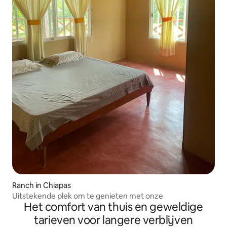
Ranch in Chiapas
Uitstekende plek om te genieten met onze
Het comfort van thuis en geweldige
tarieven voor langere verblijven