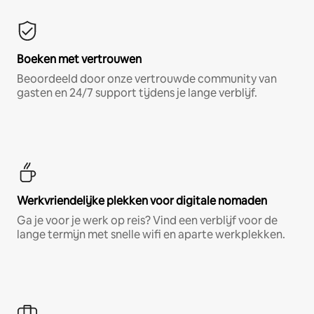
Boeken met vertrouwen
Beoordeeld door onze vertrouwde community van
gasten en 24/7 support tijdens je lange verblijf.
Werkvriendelijke plekken voor digitale nomaden
Ga je voor je werk op reis? Vind een verblijf voor de
lange termijn met snelle wifi en aparte werkplekken.