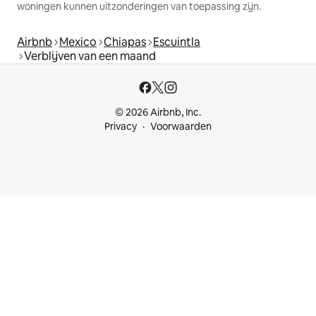
woningen kunnen uitzonderingen van toepassing zijn.
Airbnb
Mexico
Chiapas
Escuintla
Verblijven van een maand
© 2026 Airbnb, Inc.
Privacy
Voorwaarden