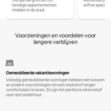
rustige berghutten tot
werkende profe
handige appartementen
wifi en special
midden in de stad.
Voorzieningen en voordelen voor
langere verblijven
Gemeubileerde vakantiewoningen
Volledig gemeubileerde woningen hebben een keuken
en andere voorzieningen om een maand of langer
comfortabel te leven. Ze zijn het perfecte alternatief
voor een onderhuur.