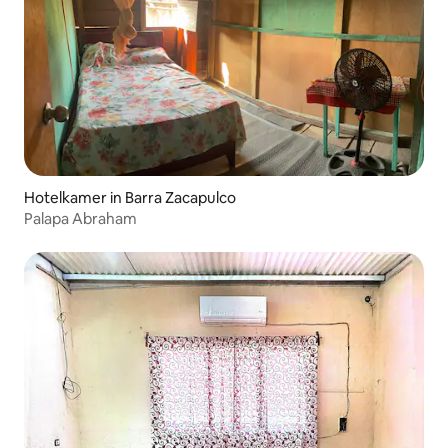
Hotelkamer in Barra Zacapulco
Palapa Abraham