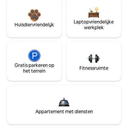
Laptopvriendelijke
Huisdiervriendelijk
werkplek
Gratis parkeren op
Fitnessruimte
het terrein
Appartement met diensten