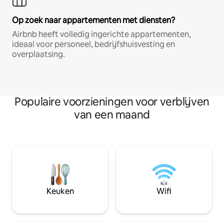
Op zoek naar appartementen met diensten?
Airbnb heeft volledig ingerichte appartementen,
ideaal voor personeel, bedrijfshuisvesting en
overplaatsing.
Populaire voorzieningen voor verblijven
van een maand
Keuken
Wifi