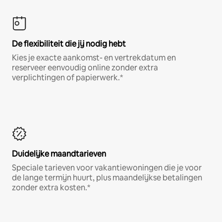
De flexibiliteit die jij nodig hebt
Kies je exacte aankomst- en vertrekdatum en
reserveer eenvoudig online zonder extra
verplichtingen of papierwerk.*
Duidelijke maandtarieven
Speciale tarieven voor vakantiewoningen die je voor
de lange termijn huurt, plus maandelijkse betalingen
zonder extra kosten.*