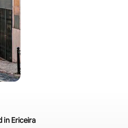
n Ericeira