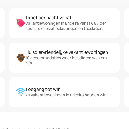
Tarief per nacht vanaf
Vakantiewoningen in Ericeira vanaf € 87 per
nacht, exclusief belastingen en toeslagen
Huisdiervriendelijke vakantiewoningen
10 accommodaties waar huisdieren welkom
zijn
Toegang tot wifi
20 vakantiewoningen in Ericeira hebben wifi