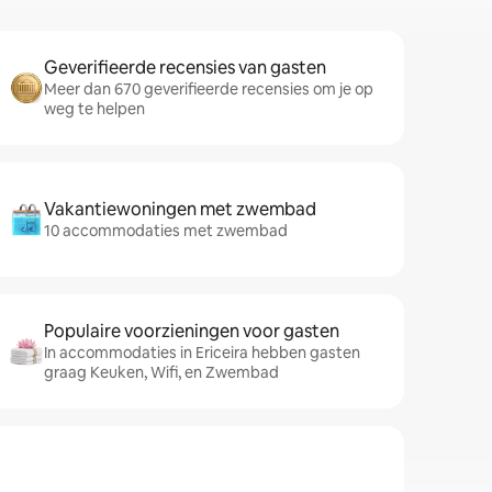
Geverifieerde recensies van gasten
Meer dan 670 geverifieerde recensies om je op
weg te helpen
Vakantiewoningen met zwembad
10 accommodaties met zwembad
Populaire voorzieningen voor gasten
In accommodaties in Ericeira hebben gasten
graag Keuken, Wifi, en Zwembad