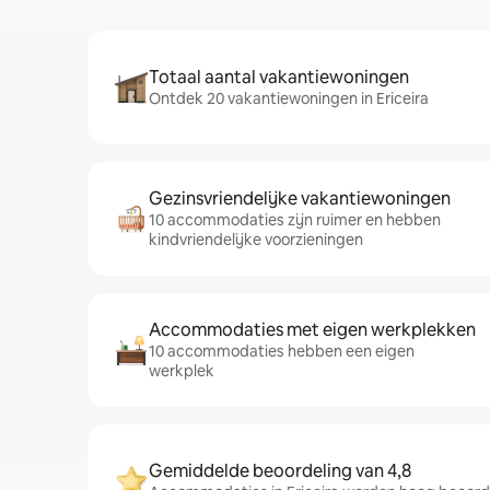
Totaal aantal vakantiewoningen
Ontdek 20 vakantiewoningen in Ericeira
Gezinsvriendelijke vakantiewoningen
10 accommodaties zijn ruimer en hebben
kindvriendelijke voorzieningen
Accommodaties met eigen werkplekken
10 accommodaties hebben een eigen
werkplek
Gemiddelde beoordeling van 4,8