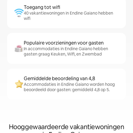
Toegang tot wifi
40 vakantiewoningen in Endine Gaiano hebben
wifi
Populaire voorzieningen voor gasten
In accommodaties in Endine Gaiano hebben
gasten graag Keuken, Wifi, en Zwembad
Gemiddelde beoordeling van 4,8
Accommodaties in Endine Gaiano worden hoog
beoordeeld door gasten: gemiddeld 4,8 op 5.
Hooggewaardeerde vakantiewoningen