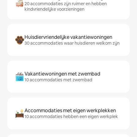
20 accommodaties zijn ruimer en hebben
kindvriendelijke voorzieningen
Huisdiervriendelijke vakantiewoningen
30 accommodaties waar huisdieren welkom zijn
Vakantiewoningen met zwembad
10 accommodaties met zwembad
Accommodaties met eigen werkplekken
10 accommodaties hebben een eigen werkplek