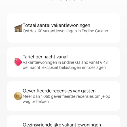
Totaal aantal vakantiewoningen
Ontdek 60 vakantiewoningen in Endine Gaiano
Tarief per nacht vanaf
Vakantiewoningen in Endine Gaiano vanaf € 43
per nacht, exclusief belastingen en toeslagen
Geverifieerde recensies van gasten
Meer dan 1.060 geverifieerde recensies om je op
weg te helpen
Gezinsvriendelijke vakantiewoningen