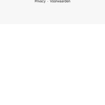
Privacy
Voorwaarden