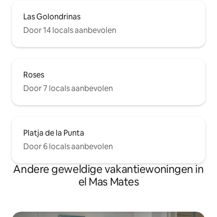
Las Golondrinas
Door 14 locals aanbevolen
Roses
Door 7 locals aanbevolen
Platja de la Punta
Door 6 locals aanbevolen
Andere geweldige vakantiewoningen in
el Mas Mates