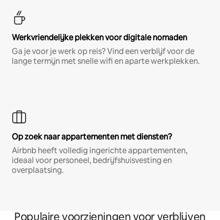
Werkvriendelijke plekken voor digitale nomaden
Ga je voor je werk op reis? Vind een verblijf voor de
lange termijn met snelle wifi en aparte werkplekken.
Op zoek naar appartementen met diensten?
Airbnb heeft volledig ingerichte appartementen,
ideaal voor personeel, bedrijfshuisvesting en
overplaatsing.
Populaire voorzieningen voor verblijven