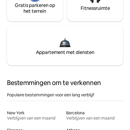
Gratis parkeren op
Fitnessruimte
het terrein
Appartement met diensten
Bestemmingen om te verkennen
Populaire bestemmingen voor een lang verblijf
New York
Barcelona
Verblijven van een maand
Verblijven van een maand