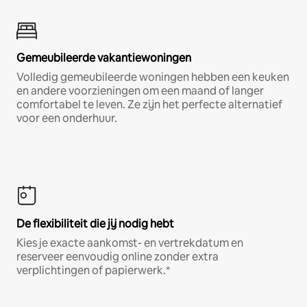
Gemeubileerde vakantiewoningen
Volledig gemeubileerde woningen hebben een keuken
en andere voorzieningen om een maand of langer
comfortabel te leven. Ze zijn het perfecte alternatief
voor een onderhuur.
De flexibiliteit die jij nodig hebt
Kies je exacte aankomst- en vertrekdatum en
reserveer eenvoudig online zonder extra
verplichtingen of papierwerk.*