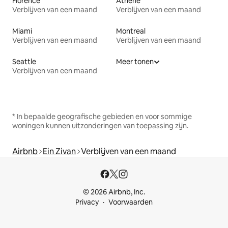
Florence
Athene
Verblijven van een maand
Verblijven van een maand
Miami
Montreal
Verblijven van een maand
Verblijven van een maand
Seattle
Meer tonen
Verblijven van een maand
* In bepaalde geografische gebieden en voor sommige
woningen kunnen uitzonderingen van toepassing zijn.
Airbnb
Ein Zivan
Verblijven van een maand
© 2026 Airbnb, Inc.
Privacy
Voorwaarden