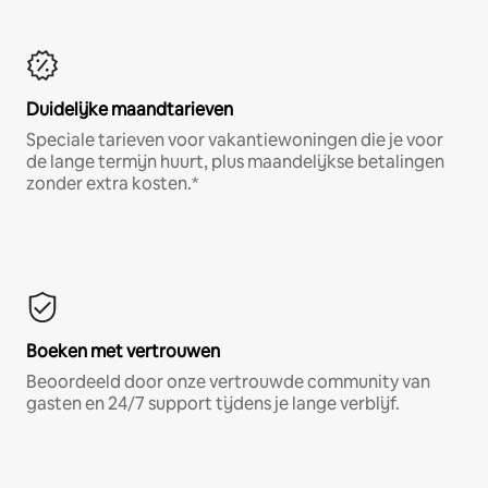
Duidelijke maandtarieven
Speciale tarieven voor vakantiewoningen die je voor
de lange termijn huurt, plus maandelijkse betalingen
zonder extra kosten.*
Boeken met vertrouwen
Beoordeeld door onze vertrouwde community van
gasten en 24/7 support tijdens je lange verblijf.