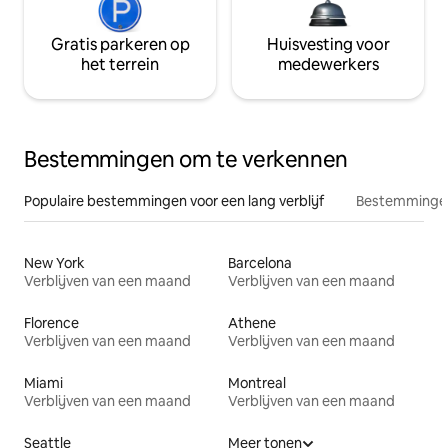
Gratis parkeren op
Huisvesting voor
het terrein
medewerkers
Bestemmingen om te verkennen
Populaire bestemmingen voor een lang verblijf
Bestemmingen
New York
Barcelona
Verblijven van een maand
Verblijven van een maand
Florence
Athene
Verblijven van een maand
Verblijven van een maand
Miami
Montreal
Verblijven van een maand
Verblijven van een maand
Seattle
Meer tonen