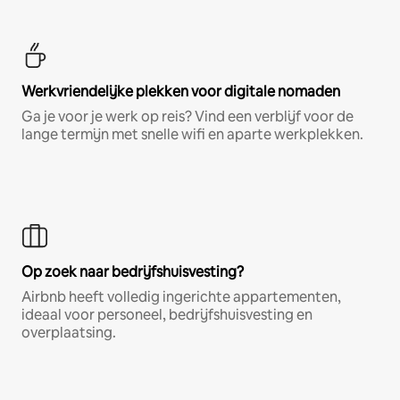
Werkvriendelijke plekken voor digitale nomaden
Ga je voor je werk op reis? Vind een verblijf voor de
lange termijn met snelle wifi en aparte werkplekken.
Op zoek naar bedrijfshuisvesting?
Airbnb heeft volledig ingerichte appartementen,
ideaal voor personeel, bedrijfshuisvesting en
overplaatsing.