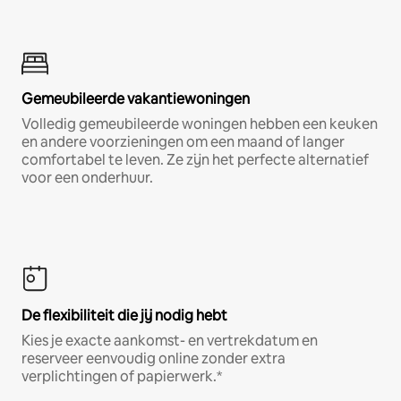
Gemeubileerde vakantiewoningen
Volledig gemeubileerde woningen hebben een keuken
en andere voorzieningen om een maand of langer
comfortabel te leven. Ze zijn het perfecte alternatief
voor een onderhuur.
De flexibiliteit die jij nodig hebt
Kies je exacte aankomst- en vertrekdatum en
reserveer eenvoudig online zonder extra
verplichtingen of papierwerk.*