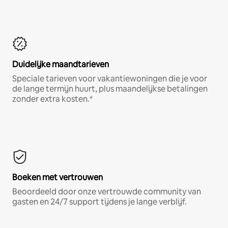
Duidelijke maandtarieven
Speciale tarieven voor vakantiewoningen die je voor
de lange termijn huurt, plus maandelijkse betalingen
zonder extra kosten.*
Boeken met vertrouwen
Beoordeeld door onze vertrouwde community van
gasten en 24/7 support tijdens je lange verblijf.