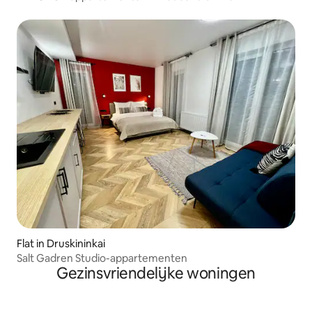
Druskininkai
Flat in Druskininkai
Salt Gadren Studio-appartementen
Gezinsvriendelijke woningen