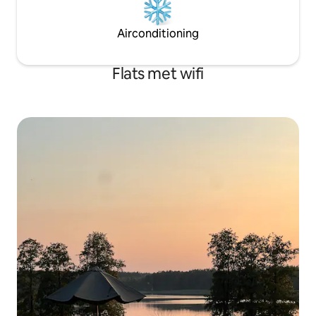
Airconditioning
Flats met wifi