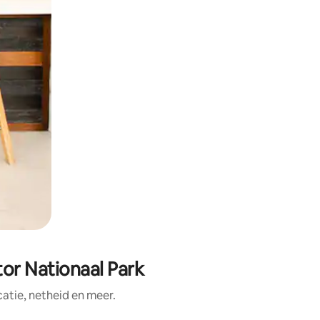
or Nationaal Park
tie, netheid en meer.