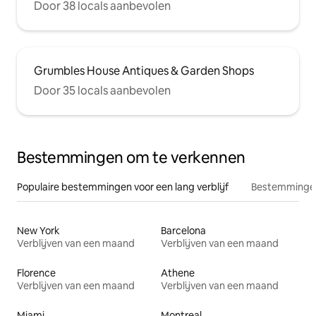
Door 38 locals aanbevolen
Grumbles House Antiques & Garden Shops
Door 35 locals aanbevolen
Bestemmingen om te verkennen
Populaire bestemmingen voor een lang verblijf
Bestemmingen
New York
Barcelona
Verblijven van een maand
Verblijven van een maand
Florence
Athene
Verblijven van een maand
Verblijven van een maand
Miami
Montreal