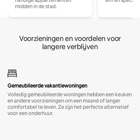
handige appartementen
wifi en special
midden in de stad.
Voorzieningen en voordelen voor
langere verblijven
Gemeubileerde vakantiewoningen
Volledig gemeubileerde woningen hebben een keuken
en andere voorzieningen om een maand of langer
comfortabel te leven. Ze zijn het perfecte alternatief
voor een onderhuur.