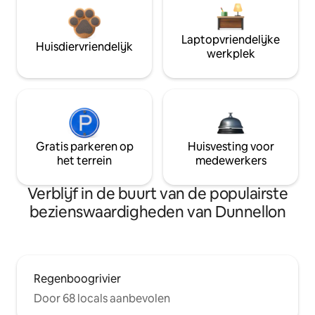
Laptopvriendelijke
Huisdiervriendelijk
werkplek
Gratis parkeren op
Huisvesting voor
het terrein
medewerkers
Verblijf in de buurt van de populairste
bezienswaardigheden van Dunnellon
Regenboogrivier
Door 68 locals aanbevolen