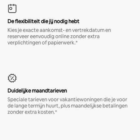
De flexibiliteit die jij nodig hebt
Kies je exacte aankomst- en vertrekdatum en
reserveer eenvoudig online zonder extra
verplichtingen of papierwerk.*
Duidelijke maandtarieven
Speciale tarieven voor vakantiewoningen die je voor
de lange termijn huurt, plus maandelijkse betalingen
zonder extra kosten.*