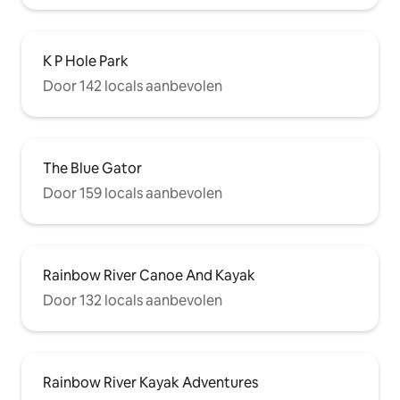
K P Hole Park
Door 142 locals aanbevolen
The Blue Gator
Door 159 locals aanbevolen
Rainbow River Canoe And Kayak
Door 132 locals aanbevolen
Rainbow River Kayak Adventures