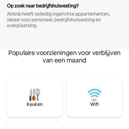
Op zoek naar bedrijfshuisvesting?
Airbnb heeft volledig ingerichte appartementen,
ideaal voor personeel, bedrijfshuisvesting en
overplaatsing.
Populaire voorzieningen voor verblijven
van een maand
Keuken
Wifi