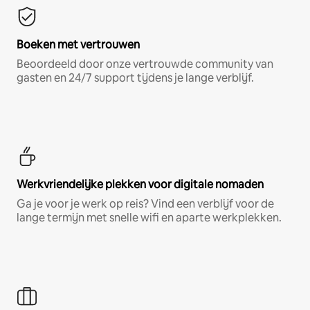
Boeken met vertrouwen
Beoordeeld door onze vertrouwde community van
gasten en 24/7 support tijdens je lange verblijf.
Werkvriendelijke plekken voor digitale nomaden
Ga je voor je werk op reis? Vind een verblijf voor de
lange termijn met snelle wifi en aparte werkplekken.