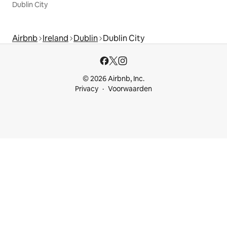
Dublin City
Airbnb
Ireland
Dublin
Dublin City
© 2026 Airbnb, Inc.
Privacy
Voorwaarden