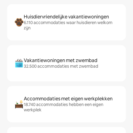
Huisdiervriendelijke vakantiewoningen
6.110 accommodaties waar huisdieren welkom
zijn
Vakantiewoningen met zwembad
32.500 accommodaties met zwembad
Accommodaties met eigen werkplekken
18.740 accommodaties hebben een eigen
werkplek