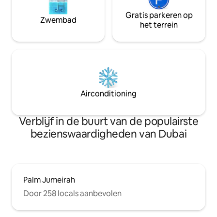
Gratis parkeren op
Zwembad
het terrein
Airconditioning
Verblijf in de buurt van de populairste
bezienswaardigheden van Dubai
Palm Jumeirah
Door 258 locals aanbevolen