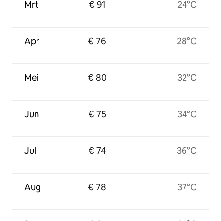
Mrt
€ 91
24°C
Apr
€ 76
28°C
Mei
€ 80
32°C
Jun
€ 75
34°C
Jul
€ 74
36°C
Aug
€ 78
37°C