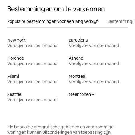
Bestemmingen om te verkennen
Populaire bestemmingen voor een lang verblijf
Bestemmingen
New York
Barcelona
Verblijven van een maand
Verblijven van een maand
Florence
Athene
Verblijven van een maand
Verblijven van een maand
Miami
Montreal
Verblijven van een maand
Verblijven van een maand
Seattle
Meer tonen
Verblijven van een maand
* In bepaalde geografische gebieden en voor sommige
woningen kunnen uitzonderingen van toepassing zijn.