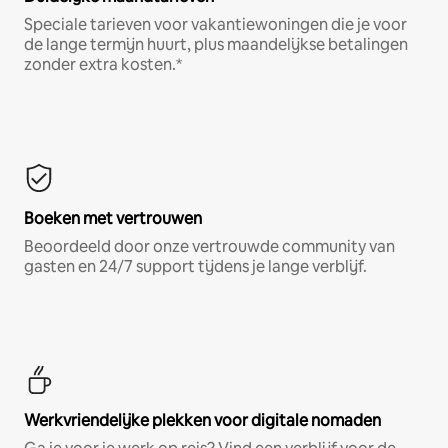
Speciale tarieven voor vakantiewoningen die je voor
de lange termijn huurt, plus maandelijkse betalingen
zonder extra kosten.*
Boeken met vertrouwen
Beoordeeld door onze vertrouwde community van
gasten en 24/7 support tijdens je lange verblijf.
Werkvriendelijke plekken voor digitale nomaden