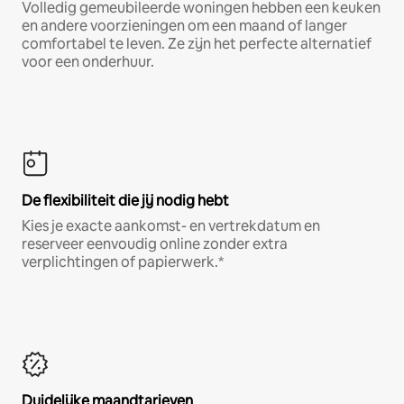
Volledig gemeubileerde woningen hebben een keuken
en andere voorzieningen om een maand of langer
comfortabel te leven. Ze zijn het perfecte alternatief
voor een onderhuur.
De flexibiliteit die jij nodig hebt
Kies je exacte aankomst- en vertrekdatum en
reserveer eenvoudig online zonder extra
verplichtingen of papierwerk.*
Duidelijke maandtarieven