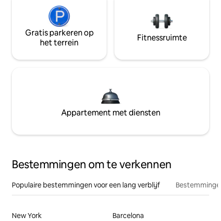
Gratis parkeren op
Fitnessruimte
het terrein
Appartement met diensten
Bestemmingen om te verkennen
Populaire bestemmingen voor een lang verblijf
Bestemmingen
New York
Barcelona