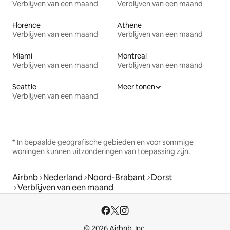
Verblijven van een maand
Verblijven van een maand
Florence
Athene
Verblijven van een maand
Verblijven van een maand
Miami
Montreal
Verblijven van een maand
Verblijven van een maand
Seattle
Meer tonen
Verblijven van een maand
* In bepaalde geografische gebieden en voor sommige
woningen kunnen uitzonderingen van toepassing zijn.
Airbnb
Nederland
Noord-Brabant
Dorst
Verblijven van een maand
© 2026 Airbnb, Inc.