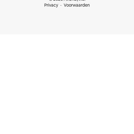
Privacy
Voorwaarden