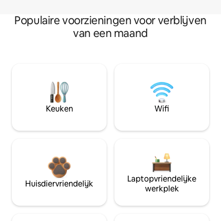
Populaire voorzieningen voor verblijven
van een maand
Keuken
Wifi
Laptopvriendelijke
Huisdiervriendelijk
werkplek