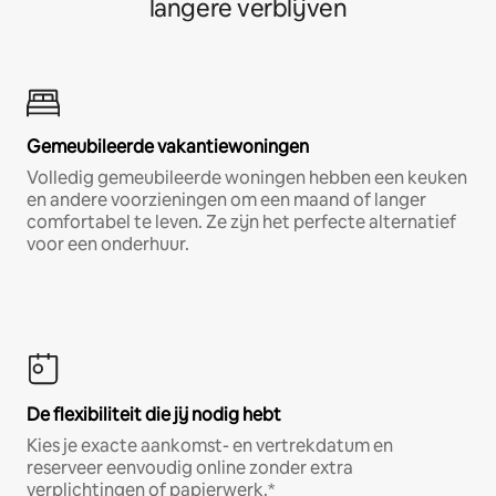
langere verblijven
Gemeubileerde vakantiewoningen
Volledig gemeubileerde woningen hebben een keuken
en andere voorzieningen om een maand of langer
comfortabel te leven. Ze zijn het perfecte alternatief
voor een onderhuur.
De flexibiliteit die jij nodig hebt
Kies je exacte aankomst- en vertrekdatum en
reserveer eenvoudig online zonder extra
verplichtingen of papierwerk.*