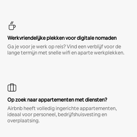
Werkvriendelijke plekken voor digitale nomaden
Ga je voor je werk op reis? Vind een verblijf voor de
lange termijn met snelle wifi en aparte werkplekken.
Op zoek naar appartementen met diensten?
Airbnb heeft volledig ingerichte appartementen,
ideaal voor personeel, bedrijfshuisvesting en
overplaatsing.