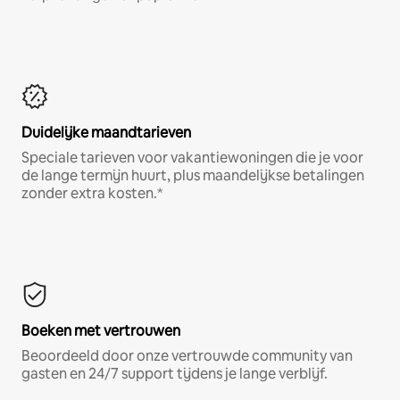
Duidelijke maandtarieven
Speciale tarieven voor vakantiewoningen die je voor
de lange termijn huurt, plus maandelijkse betalingen
zonder extra kosten.*
Boeken met vertrouwen
Beoordeeld door onze vertrouwde community van
gasten en 24/7 support tijdens je lange verblijf.