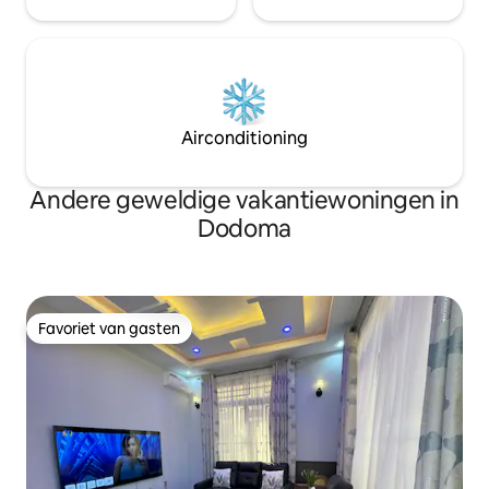
Airconditioning
Andere geweldige vakantiewoningen in
Dodoma
Favoriet van gasten
Favoriet van gasten