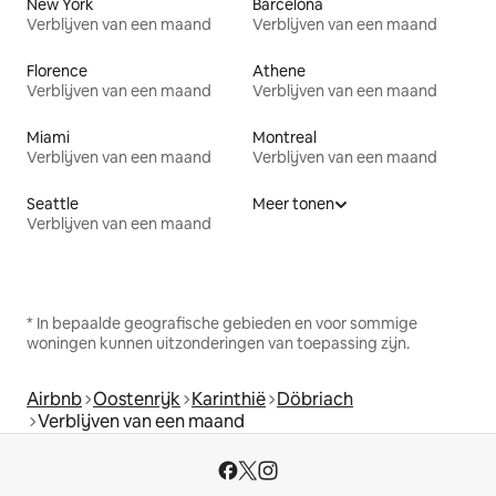
New York
Barcelona
Verblijven van een maand
Verblijven van een maand
Florence
Athene
Verblijven van een maand
Verblijven van een maand
Miami
Montreal
Verblijven van een maand
Verblijven van een maand
Seattle
Meer tonen
Verblijven van een maand
* In bepaalde geografische gebieden en voor sommige
woningen kunnen uitzonderingen van toepassing zijn.
Airbnb
Oostenrijk
Karinthië
Döbriach
Verblijven van een maand