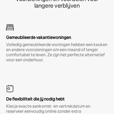
langere verblijven
Gemeubileerde vakantiewoningen
Volledig gemeubileerde woningen hebben een keuken
en andere voorzieningen om een maand of langer
comfortabel te leven. Ze zijn het perfecte alternatief
voor een onderhuur.
De flexibiliteit die jij nodig hebt
Kies je exacte aankomst- en vertrekdatum en
reserveer eenvoudig online zonder extra