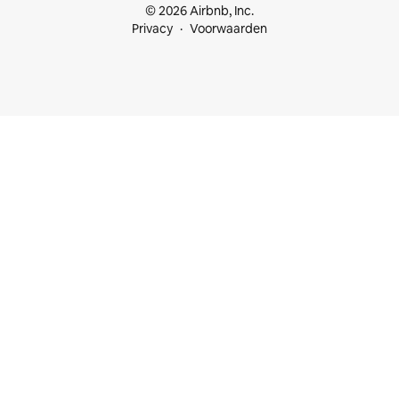
© 2026 Airbnb, Inc.
Privacy
Voorwaarden