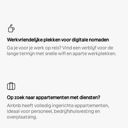
Werkvriendelijke plekken voor digitale nomaden
Ga je voor je werk op reis? Vind een verblijf voor de
lange termijn met snelle wifi en aparte werkplekken.
Op zoek naar appartementen met diensten?
Airbnb heeft volledig ingerichte appartementen,
ideaal voor personeel, bedrijfshuisvesting en
overplaatsing.