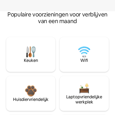
Populaire voorzieningen voor verblijven
van een maand
Keuken
Wifi
Laptopvriendelijke
Huisdiervriendelijk
werkplek