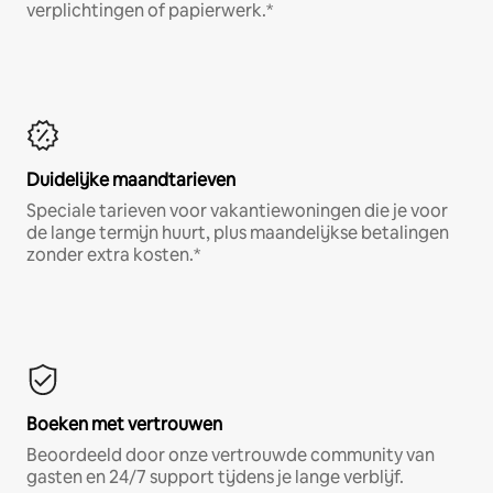
verplichtingen of papierwerk.*
Duidelijke maandtarieven
Speciale tarieven voor vakantiewoningen die je voor
de lange termijn huurt, plus maandelijkse betalingen
zonder extra kosten.*
Boeken met vertrouwen
Beoordeeld door onze vertrouwde community van
gasten en 24/7 support tijdens je lange verblijf.