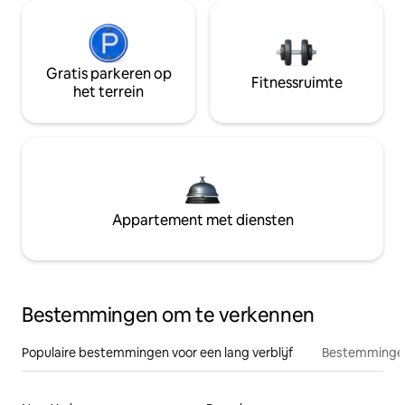
Gratis parkeren op
Fitnessruimte
het terrein
Appartement met diensten
Bestemmingen om te verkennen
Populaire bestemmingen voor een lang verblijf
Bestemmingen