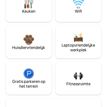
Keuken
Wifi
Laptopvriendelijke
Huisdiervriendelijk
werkplek
Gratis parkeren op
Fitnessruimte
het terrein