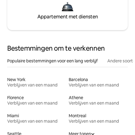
Appartement met diensten
Bestemmingen om te verkennen
Populaire bestemmingen voor een lang verblijf
Andere soorte
New York
Barcelona
Verblijven van een maand
Verblijven van een maand
Florence
Athene
Verblijven van een maand
Verblijven van een maand
Miami
Montreal
Verblijven van een maand
Verblijven van een maand
Seattle
Meer tonen