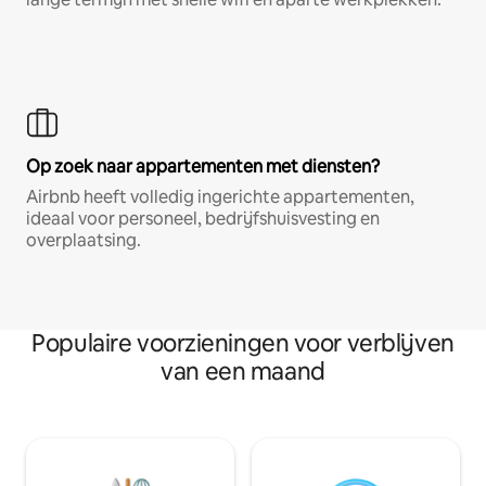
Op zoek naar appartementen met diensten?
Airbnb heeft volledig ingerichte appartementen,
ideaal voor personeel, bedrijfshuisvesting en
overplaatsing.
Populaire voorzieningen voor verblijven
van een maand