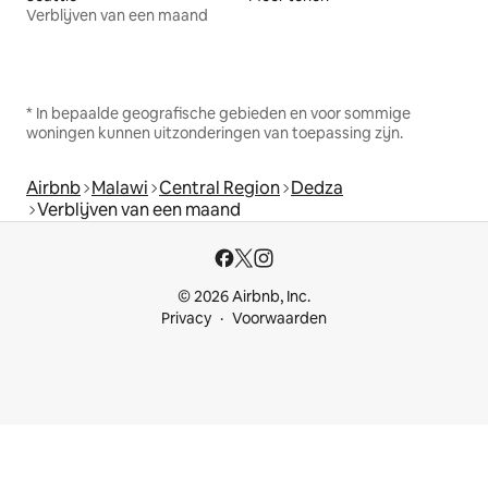
Verblijven van een maand
* In bepaalde geografische gebieden en voor sommige
woningen kunnen uitzonderingen van toepassing zijn.
Airbnb
Malawi
Central Region
Dedza
Verblijven van een maand
© 2026 Airbnb, Inc.
Privacy
Voorwaarden