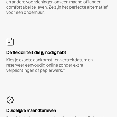
en andere voorzieningen om een maand of langer
comfortabel te leven. Ze zijn het perfecte alternatief
voor een onderhuur.
De flexibiliteit die jij nodig hebt
Kies je exacte aankomst- en vertrekdatum en
reserveer eenvoudig online zonder extra
verplichtingen of papierwerk.*
Duidelijke maandtarieven