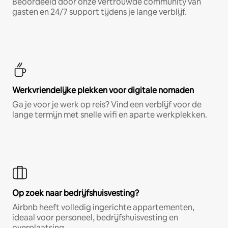
Beoordeeld door onze vertrouwde community van
gasten en 24/7 support tijdens je lange verblijf.
Werkvriendelijke plekken voor digitale nomaden
Ga je voor je werk op reis? Vind een verblijf voor de
lange termijn met snelle wifi en aparte werkplekken.
Op zoek naar bedrijfshuisvesting?
Airbnb heeft volledig ingerichte appartementen,
ideaal voor personeel, bedrijfshuisvesting en
overplaatsing.