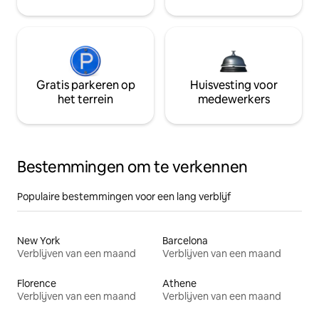
Gratis parkeren op
Huisvesting voor
het terrein
medewerkers
Bestemmingen om te verkennen
Populaire bestemmingen voor een lang verblijf
New York
Barcelona
Verblijven van een maand
Verblijven van een maand
Florence
Athene
Verblijven van een maand
Verblijven van een maand