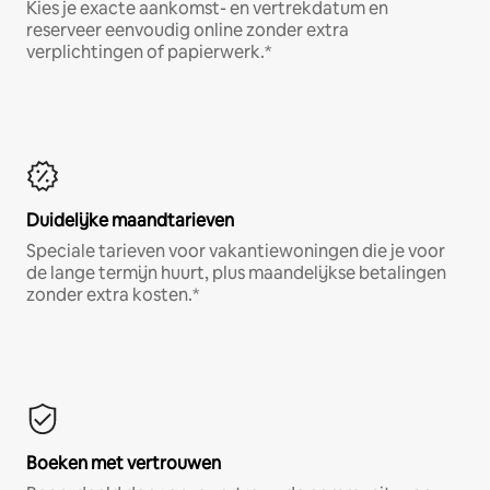
Kies je exacte aankomst- en vertrekdatum en
reserveer eenvoudig online zonder extra
verplichtingen of papierwerk.*
Duidelijke maandtarieven
Speciale tarieven voor vakantiewoningen die je voor
de lange termijn huurt, plus maandelijkse betalingen
zonder extra kosten.*
Boeken met vertrouwen