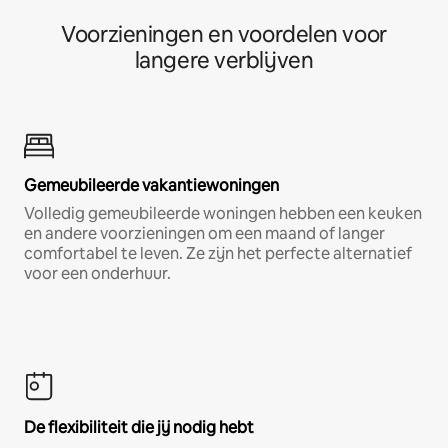
Voorzieningen en voordelen voor
langere verblijven
Gemeubileerde vakantiewoningen
Volledig gemeubileerde woningen hebben een keuken
en andere voorzieningen om een maand of langer
comfortabel te leven. Ze zijn het perfecte alternatief
voor een onderhuur.
De flexibiliteit die jij nodig hebt