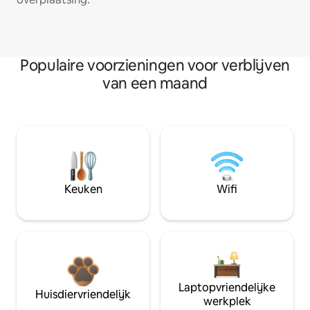
Populaire voorzieningen voor verblijven
van een maand
Keuken
Wifi
Laptopvriendelijke
Huisdiervriendelijk
werkplek