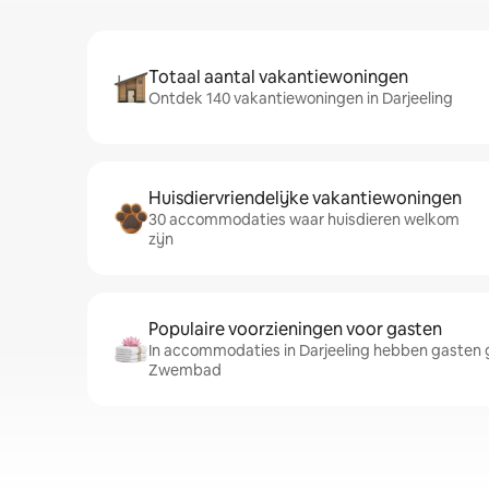
Totaal aantal vakantiewoningen
Ontdek 140 vakantiewoningen in Darjeeling
Huisdiervriendelijke vakantiewoningen
30 accommodaties waar huisdieren welkom
zijn
Populaire voorzieningen voor gasten
In accommodaties in Darjeeling hebben gasten g
Zwembad