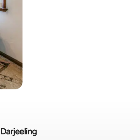
Darjeeling