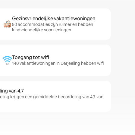
Gezinsvriendelijke vakantiewoningen
50 accommodaties zijn ruimer en hebben
kindvriendelijke voorzieningen
Toegang tot wifi
140 vakantiewoningen in Darjeeling hebben wifi
ng van 4,7
ling krijgen een gemiddelde beoordeling van 4,7 van