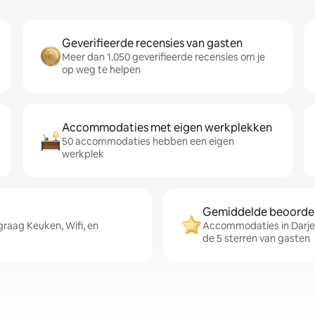
Geverifieerde recensies van gasten
Meer dan 1.050 geverifieerde recensies om je
op weg te helpen
Accommodaties met eigen werkplekken
50 accommodaties hebben een eigen
werkplek
Gemiddelde beoordeli
raag Keuken, Wifi, en
Accommodaties in Darjee
de 5 sterren van gasten