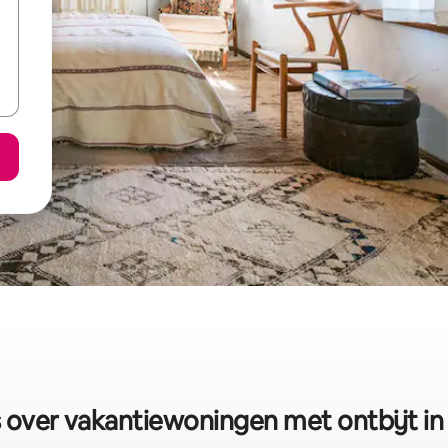
over vakantiewoningen met ontbijt in 