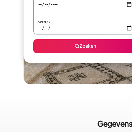
Vertrek
Zoeken
Gegevens 