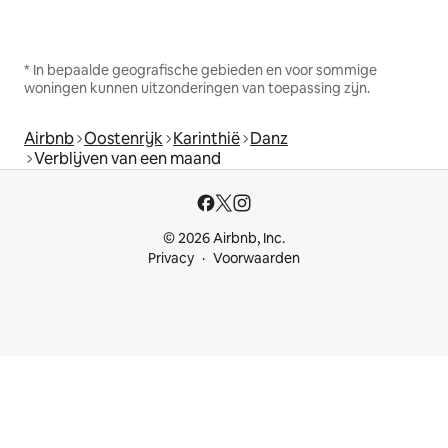
* In bepaalde geografische gebieden en voor sommige
woningen kunnen uitzonderingen van toepassing zijn.
Airbnb
Oostenrijk
Karinthië
Danz
Verblijven van een maand
© 2026 Airbnb, Inc.
Privacy
Voorwaarden