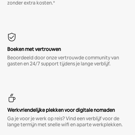
zonder extra kosten.*
Boeken met vertrouwen
Beoordeeld door onze vertrouwde community van
gasten en 24/7 support tijdens je lange verblijf.
Werkvriendelijke plekken voor digitale nomaden
Ga je voor je werk op reis? Vind een verblijf voor de
lange termijn met snelle wifi en aparte werkplekken.