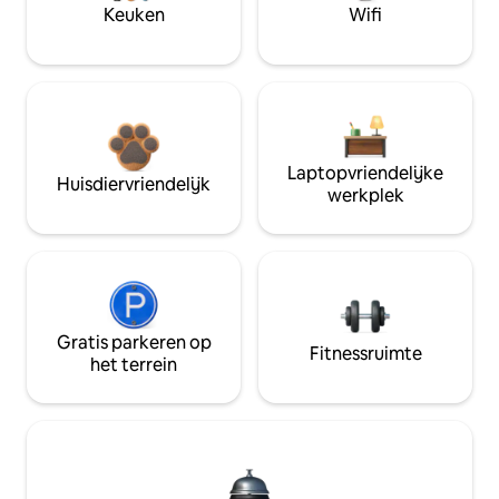
Keuken
Wifi
Laptopvriendelijke
Huisdiervriendelijk
werkplek
Gratis parkeren op
Fitnessruimte
het terrein