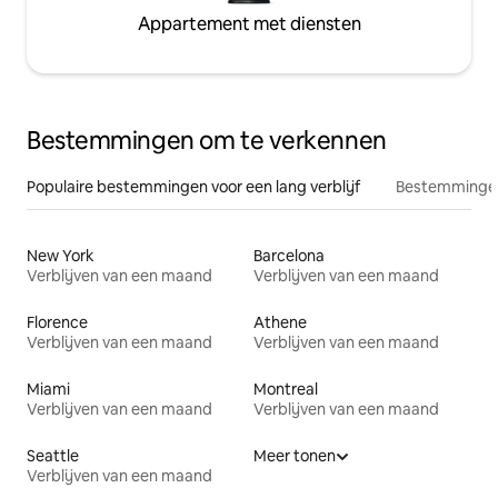
Appartement met diensten
Bestemmingen om te verkennen
Populaire bestemmingen voor een lang verblijf
Bestemmingen
New York
Barcelona
Verblijven van een maand
Verblijven van een maand
Florence
Athene
Verblijven van een maand
Verblijven van een maand
Miami
Montreal
Verblijven van een maand
Verblijven van een maand
Seattle
Meer tonen
Verblijven van een maand