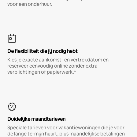
voor een onderhuur.
De flexibiliteit die jij nodig hebt
Kies je exacte aankomst- en vertrekdatum en
reserveer eenvoudig online zonder extra
verplichtingen of papierwerk.*
Duidelijke maandtarieven
Speciale tarieven voor vakantiewoningen die je voor
de lange termijn huurt, plus maandelijkse betalingen