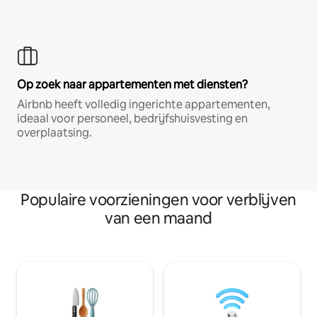
Op zoek naar appartementen met diensten?
Airbnb heeft volledig ingerichte appartementen,
ideaal voor personeel, bedrijfshuisvesting en
overplaatsing.
Populaire voorzieningen voor verblijven
van een maand