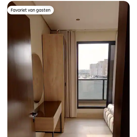
Favoriet van gasten
Favoriet van gasten