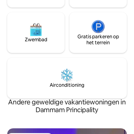
Gratis parkeren op
Zwembad
het terrein
Airconditioning
Andere geweldige vakantiewoningen in
Dammam Principality