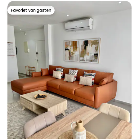
Favoriet van gasten
Favoriet van gasten