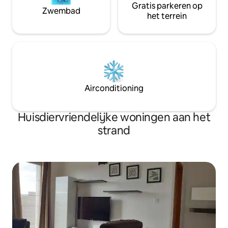
Gratis parkeren op
Zwembad
het terrein
Airconditioning
Huisdiervriendelijke woningen aan het
strand