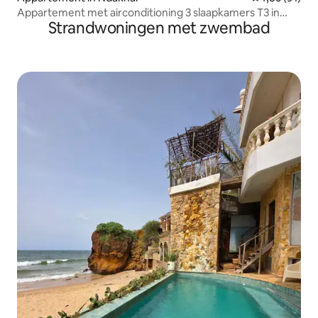
Appartement met airconditioning 3 slaapkamers T3 in
Strandwoningen met zwembad
Ouest Foire