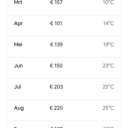
Mrt
€ 157
10°C
Apr
€ 101
14°C
Mei
€ 139
19°C
Jun
€ 150
23°C
Jul
€ 203
25°C
Aug
€ 220
25°C