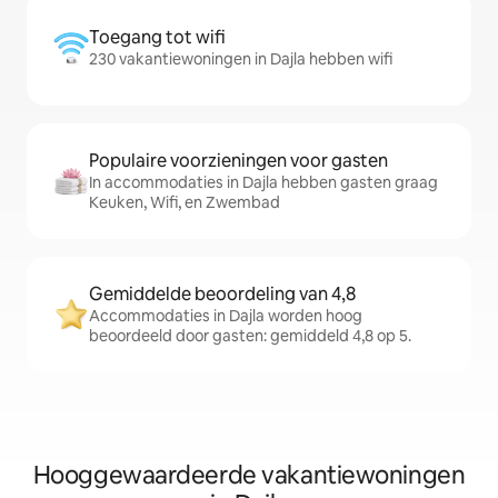
Toegang tot wifi
230 vakantiewoningen in Dajla hebben wifi
Populaire voorzieningen voor gasten
In accommodaties in Dajla hebben gasten graag
Keuken, Wifi, en Zwembad
Gemiddelde beoordeling van 4,8
Accommodaties in Dajla worden hoog
beoordeeld door gasten: gemiddeld 4,8 op 5.
Hooggewaardeerde vakantiewoningen