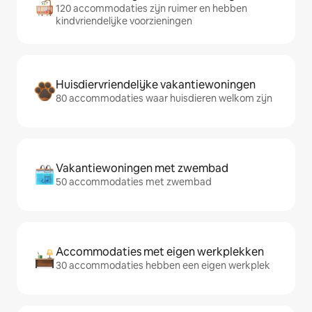
120 accommodaties zijn ruimer en hebben
kindvriendelijke voorzieningen
Huisdiervriendelijke vakantiewoningen
80 accommodaties waar huisdieren welkom zijn
Vakantiewoningen met zwembad
50 accommodaties met zwembad
Accommodaties met eigen werkplekken
30 accommodaties hebben een eigen werkplek