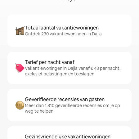
Totaal aantal vakantiewoningen
Ontdek 230 vakantiewoningen in Dajla
Tarief per nacht vanaf
Vakantiewoningen in Dajla vanaf € 43 per nacht,
exclusief belastingen en toeslagen
Geverifieerde recensies van gasten
Meer dan 1.810 geverifieerde recensies om je op
weg te helpen
Gezinsvriendelijke vakantiewoningen