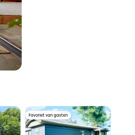
Favoriet van gasten
Favoriet van gasten