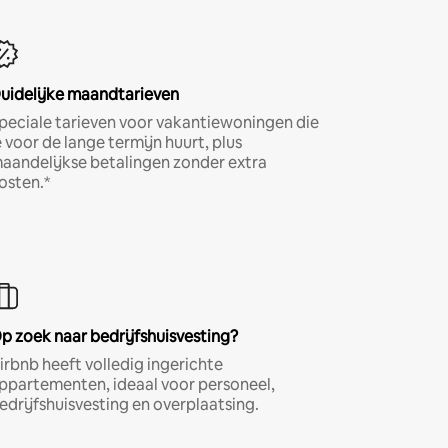
uidelijke maandtarieven
peciale tarieven voor vakantiewoningen die
e voor de lange termijn huurt, plus
aandelijkse betalingen zonder extra
osten.*
p zoek naar bedrijfshuisvesting?
irbnb heeft volledig ingerichte
ppartementen, ideaal voor personeel,
edrijfshuisvesting en overplaatsing.