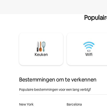
Populai
Keuken
Wifi
Bestemmingen om te verkennen
Populaire bestemmingen voor een lang verblijf
New York
Barcelona