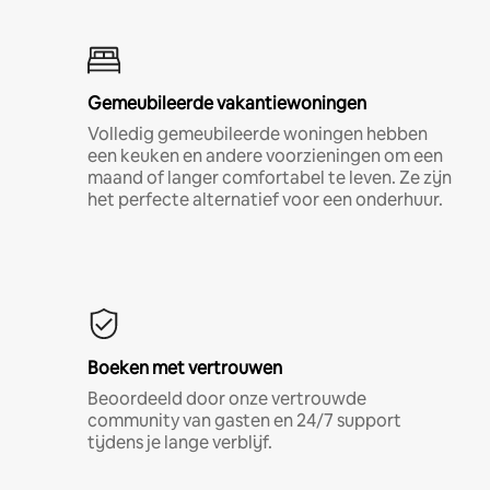
Gemeubileerde vakantiewoningen
Volledig gemeubileerde woningen hebben
een keuken en andere voorzieningen om een
maand of langer comfortabel te leven. Ze zijn
het perfecte alternatief voor een onderhuur.
Boeken met vertrouwen
Beoordeeld door onze vertrouwde
community van gasten en 24/7 support
tijdens je lange verblijf.