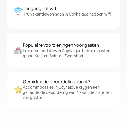
Toegang tot wifi
470 vakantiewoningen in Coyhaique hebben wifi
Populaire voorzieningen voor gasten
In accommodaties in Coyhaique hebben gasten
graag Keuken, Wifi, en Zwembad
Gemiddelde beoordeling van 4,7
Accommodaties in Coyhaique krijgen een
gemiddelde beoordeling van 4,7 van de 5 sterren
van gasten