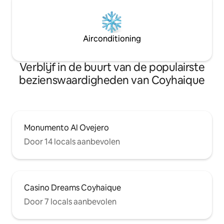
Airconditioning
Verblijf in de buurt van de populairste
bezienswaardigheden van Coyhaique
Monumento Al Ovejero
Door 14 locals aanbevolen
Casino Dreams Coyhaique
Door 7 locals aanbevolen