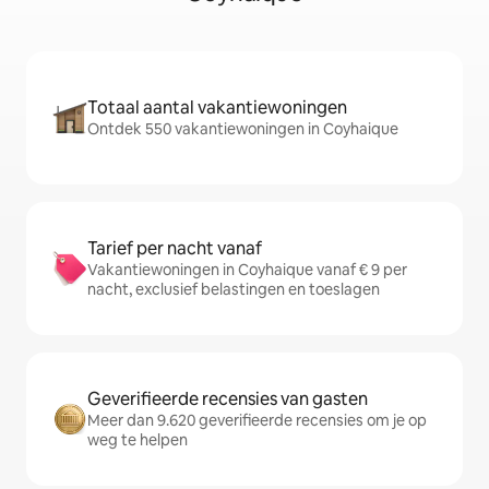
Totaal aantal vakantiewoningen
Ontdek 550 vakantiewoningen in Coyhaique
Tarief per nacht vanaf
Vakantiewoningen in Coyhaique vanaf € 9 per
nacht, exclusief belastingen en toeslagen
Geverifieerde recensies van gasten
Meer dan 9.620 geverifieerde recensies om je op
weg te helpen