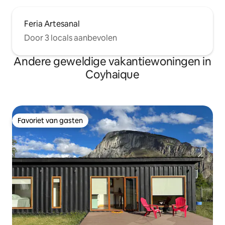
Feria Artesanal
Door 3 locals aanbevolen
Andere geweldige vakantiewoningen in
Coyhaique
Favoriet van gasten
Favoriet van gasten