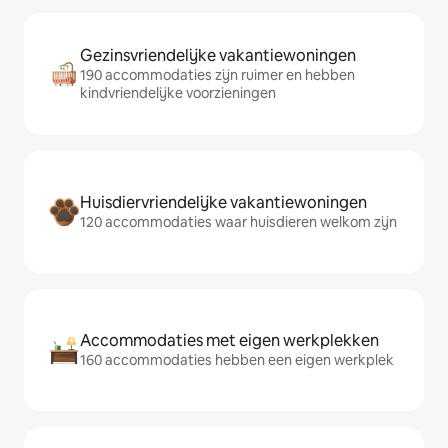
Gezinsvriendelijke vakantiewoningen
190 accommodaties zijn ruimer en hebben
kindvriendelijke voorzieningen
Huisdiervriendelijke vakantiewoningen
120 accommodaties waar huisdieren welkom zijn
Accommodaties met eigen werkplekken
160 accommodaties hebben een eigen werkplek