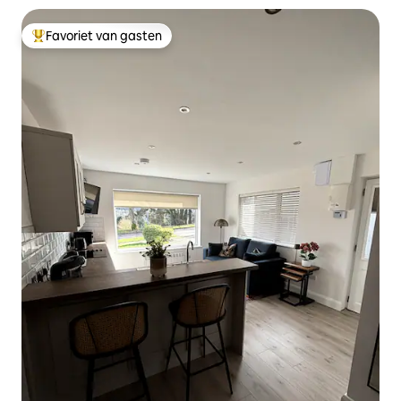
Favoriet van gasten
Topfavoriet van gasten