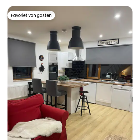
personen
Favoriet van gasten
Favoriet van gasten