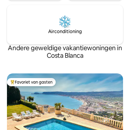
Airconditioning
Andere geweldige vakantiewoningen in
Costa Blanca
Favoriet van gasten
Topfavoriet van gasten