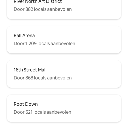
River North Art District
Door 882 locals aanbevolen
Ball Arena
Door 1.209 locals aanbevolen
16th Street Mall
Door 868 locals aanbevolen
Root Down
Door 621 locals aanbevolen