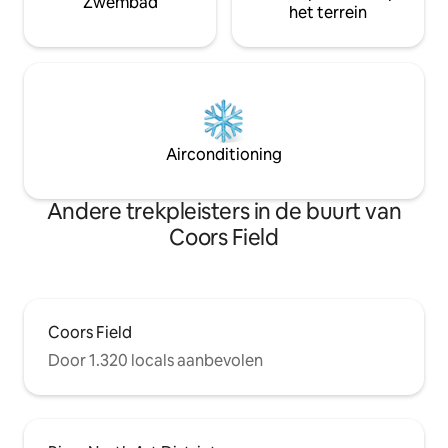
Zwembad
het terrein
Airconditioning
Andere trekpleisters in de buurt van
Coors Field
Coors Field
Door 1.320 locals aanbevolen