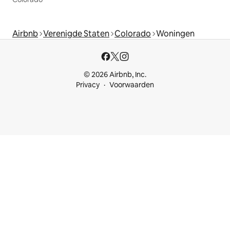
Airbnb
Verenigde Staten
Colorado
Woningen
© 2026 Airbnb, Inc.
Privacy
Voorwaarden