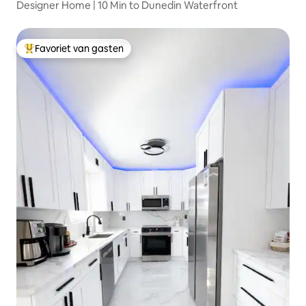
Designer Home | 10 Min to Dunedin Waterfront
Favoriet van gasten
Topfavoriet van gasten