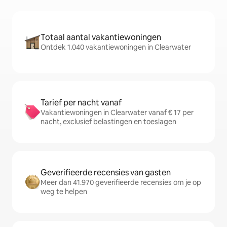
Totaal aantal vakantiewoningen
Ontdek 1.040 vakantiewoningen in Clearwater
Tarief per nacht vanaf
Vakantiewoningen in Clearwater vanaf € 17 per
nacht, exclusief belastingen en toeslagen
Geverifieerde recensies van gasten
Meer dan 41.970 geverifieerde recensies om je op
weg te helpen