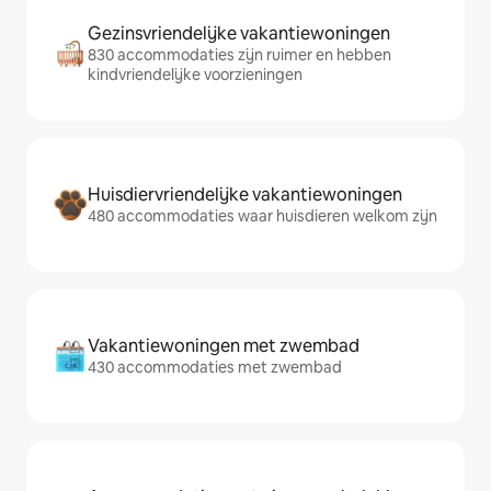
Gezinsvriendelijke vakantiewoningen
830 accommodaties zijn ruimer en hebben
kindvriendelijke voorzieningen
Huisdiervriendelijke vakantiewoningen
480 accommodaties waar huisdieren welkom zijn
Vakantiewoningen met zwembad
430 accommodaties met zwembad