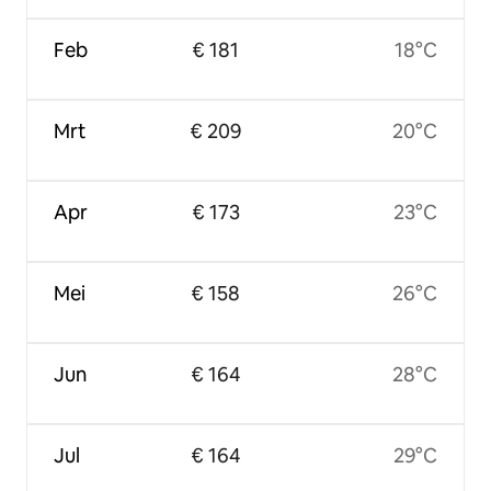
Feb
€ 181
18°C
Mrt
€ 209
20°C
Apr
€ 173
23°C
Mei
€ 158
26°C
Jun
€ 164
28°C
Jul
€ 164
29°C