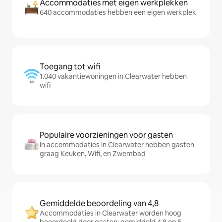
Accommodaties met eigen werkplekken
640 accommodaties hebben een eigen werkplek
Toegang tot wifi
1.040 vakantiewoningen in Clearwater hebben
wifi
Populaire voorzieningen voor gasten
In accommodaties in Clearwater hebben gasten
graag Keuken, Wifi, en Zwembad
Gemiddelde beoordeling van 4,8
Accommodaties in Clearwater worden hoog