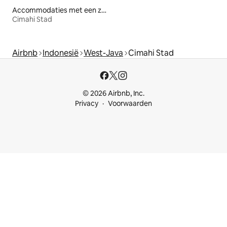
Accommodaties met een zwembad
Cimahi Stad
Airbnb
Indonesië
West-Java
Cimahi Stad
© 2026 Airbnb, Inc.
Privacy
Voorwaarden