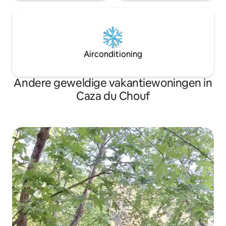
Airconditioning
Andere geweldige vakantiewoningen in
Caza du Chouf