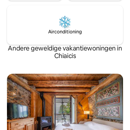
Airconditioning
Andere geweldige vakantiewoningen in
Chiaicis