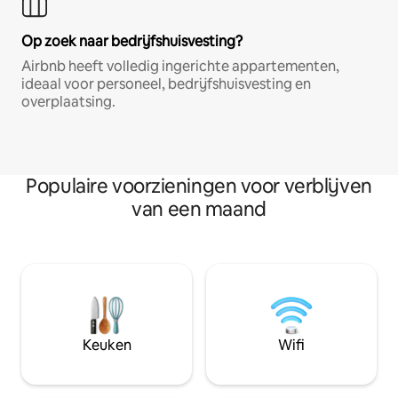
Op zoek naar bedrijfshuisvesting?
Airbnb heeft volledig ingerichte appartementen,
ideaal voor personeel, bedrijfshuisvesting en
overplaatsing.
Populaire voorzieningen voor verblijven
van een maand
Keuken
Wifi