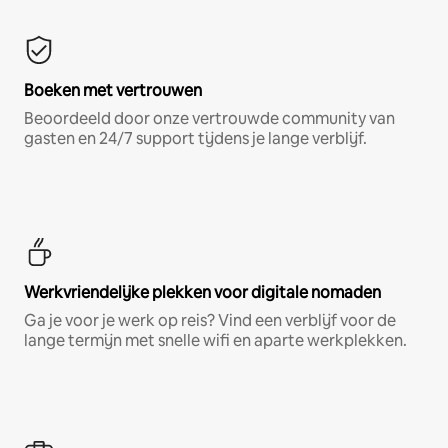
Boeken met vertrouwen
Beoordeeld door onze vertrouwde community van
gasten en 24/7 support tijdens je lange verblijf.
Werkvriendelijke plekken voor digitale nomaden
Ga je voor je werk op reis? Vind een verblijf voor de
lange termijn met snelle wifi en aparte werkplekken.