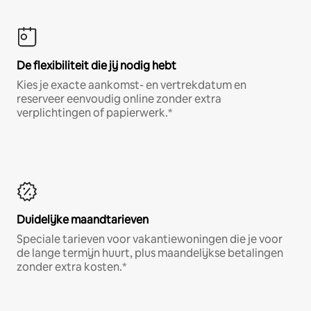
De flexibiliteit die jij nodig hebt
Kies je exacte aankomst- en vertrekdatum en
reserveer eenvoudig online zonder extra
verplichtingen of papierwerk.*
Duidelijke maandtarieven
Speciale tarieven voor vakantiewoningen die je voor
de lange termijn huurt, plus maandelijkse betalingen
zonder extra kosten.*