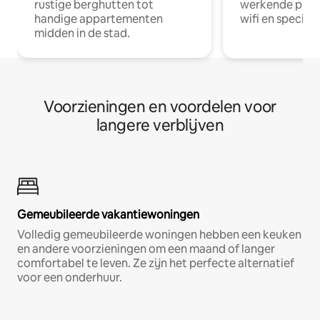
rustige berghutten tot
werkende profe
handige appartementen
wifi en special
midden in de stad.
Voorzieningen en voordelen voor
langere verblijven
Gemeubileerde vakantiewoningen
Volledig gemeubileerde woningen hebben een keuken
en andere voorzieningen om een maand of langer
comfortabel te leven. Ze zijn het perfecte alternatief
voor een onderhuur.