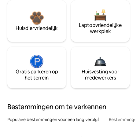
Laptopvriendelijke
Huisdiervriendelijk
werkplek
Gratis parkeren op
Huisvesting voor
het terrein
medewerkers
Bestemmingen om te verkennen
Populaire bestemmingen voor een lang verblijf
Bestemmingen