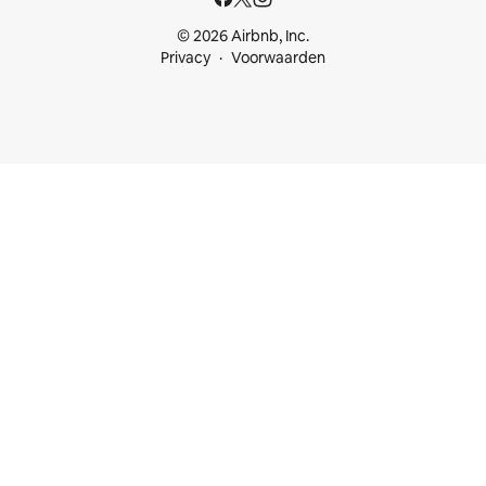
© 2026 Airbnb, Inc.
Privacy
Voorwaarden