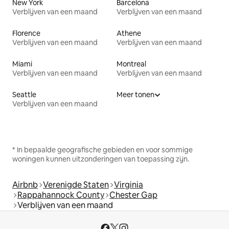
New York
Barcelona
Verblijven van een maand
Verblijven van een maand
Florence
Athene
Verblijven van een maand
Verblijven van een maand
Miami
Montreal
Verblijven van een maand
Verblijven van een maand
Seattle
Meer tonen
Verblijven van een maand
* In bepaalde geografische gebieden en voor sommige
woningen kunnen uitzonderingen van toepassing zijn.
Airbnb
Verenigde Staten
Virginia
Rappahannock County
Chester Gap
Verblijven van een maand