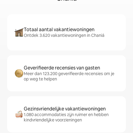
Totaal aantal vakantiewoningen
Ontdek 3.620 vakantiewoningen in Chaniá
Geverifieerde recensies van gasten
Meer dan 123.200 geverifieerde recensies om je
op weg te helpen
Gezinsvriendelijke vakantiewoningen
1.080 accommodaties zijn ruimer en hebben
kindvriendelijke voorzieningen