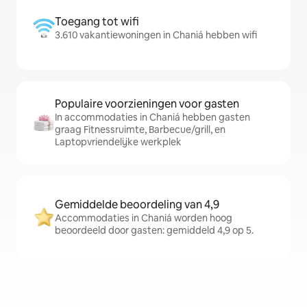
Toegang tot wifi
3.610 vakantiewoningen in Chaniá hebben wifi
Populaire voorzieningen voor gasten
In accommodaties in Chaniá hebben gasten
graag Fitnessruimte, Barbecue/grill, en
Laptopvriendelijke werkplek
Gemiddelde beoordeling van 4,9
Accommodaties in Chaniá worden hoog
beoordeeld door gasten: gemiddeld 4,9 op 5.