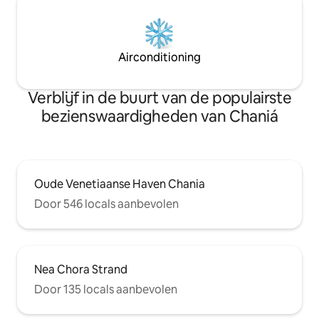
Airconditioning
Verblijf in de buurt van de populairste
bezienswaardigheden van Chaniá
Oude Venetiaanse Haven Chania
Door 546 locals aanbevolen
Nea Chora Strand
Door 135 locals aanbevolen