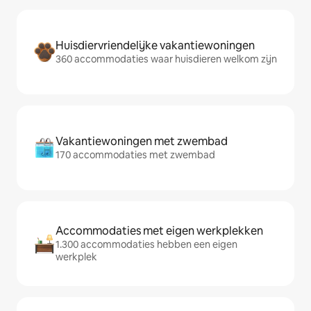
Huisdiervriendelijke vakantiewoningen
360 accommodaties waar huisdieren welkom zijn
Vakantiewoningen met zwembad
170 accommodaties met zwembad
Accommodaties met eigen werkplekken
1.300 accommodaties hebben een eigen
werkplek