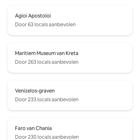
Agioi Apostoloi
Door 63 locals aanbevolen
Maritiem Museum van Kreta
Door 263 locals aanbevolen
Venizelos-graven
Door 233 locals aanbevolen
Faro van Chania
Door 230 locals aanbevolen