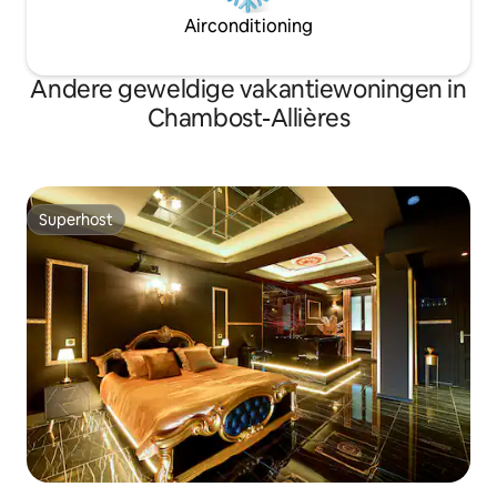
Airconditioning
Andere geweldige vakantiewoningen in
Chambost-Allières
Superhost
Superhost