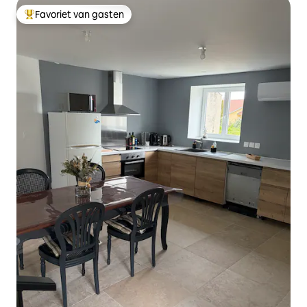
Favoriet van gasten
Topfavoriet van gasten