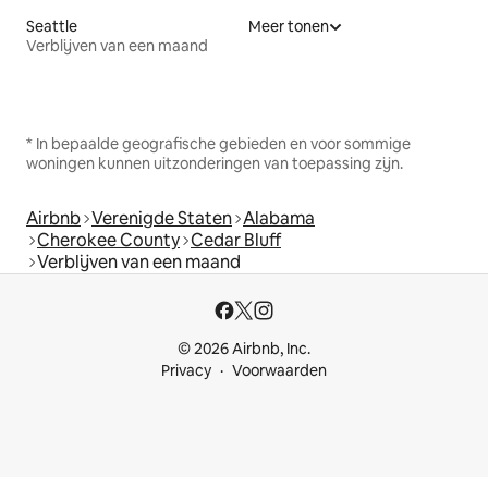
Seattle
Meer tonen
Verblijven van een maand
* In bepaalde geografische gebieden en voor sommige
woningen kunnen uitzonderingen van toepassing zijn.
Airbnb
Verenigde Staten
Alabama
Cherokee County
Cedar Bluff
Verblijven van een maand
© 2026 Airbnb, Inc.
Privacy
Voorwaarden