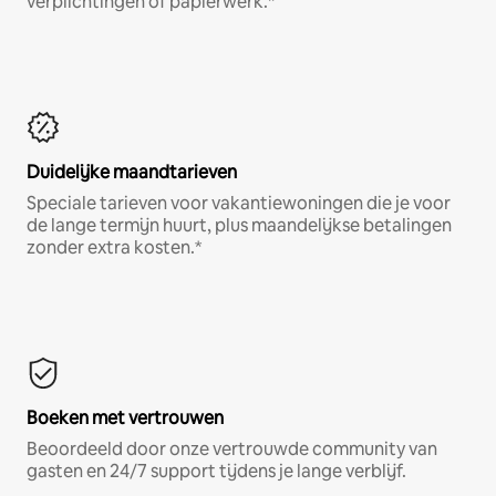
verplichtingen of papierwerk.*
Duidelijke maandtarieven
Speciale tarieven voor vakantiewoningen die je voor
de lange termijn huurt, plus maandelijkse betalingen
zonder extra kosten.*
Boeken met vertrouwen
Beoordeeld door onze vertrouwde community van
gasten en 24/7 support tijdens je lange verblijf.