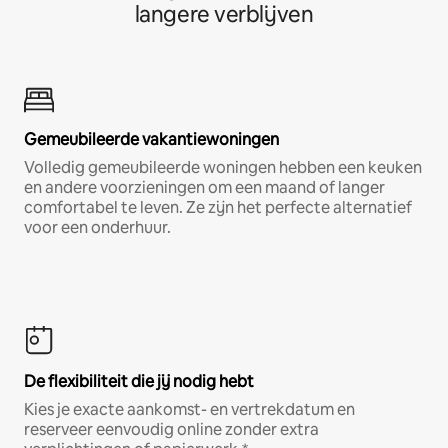
langere verblijven
Gemeubileerde vakantiewoningen
Volledig gemeubileerde woningen hebben een keuken
en andere voorzieningen om een maand of langer
comfortabel te leven. Ze zijn het perfecte alternatief
voor een onderhuur.
De flexibiliteit die jij nodig hebt
Kies je exacte aankomst- en vertrekdatum en
reserveer eenvoudig online zonder extra