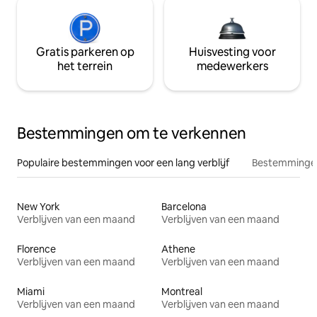
Gratis parkeren op
Huisvesting voor
het terrein
medewerkers
Bestemmingen om te verkennen
Populaire bestemmingen voor een lang verblijf
Bestemmingen
New York
Barcelona
Verblijven van een maand
Verblijven van een maand
Florence
Athene
Verblijven van een maand
Verblijven van een maand
Miami
Montreal
Verblijven van een maand
Verblijven van een maand