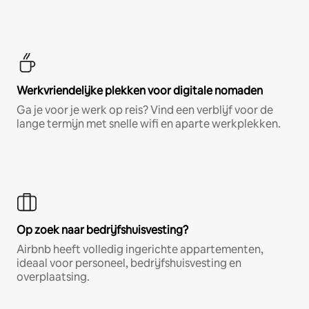
Werkvriendelijke plekken voor digitale nomaden
Ga je voor je werk op reis? Vind een verblijf voor de
lange termijn met snelle wifi en aparte werkplekken.
Op zoek naar bedrijfshuisvesting?
Airbnb heeft volledig ingerichte appartementen,
ideaal voor personeel, bedrijfshuisvesting en
overplaatsing.