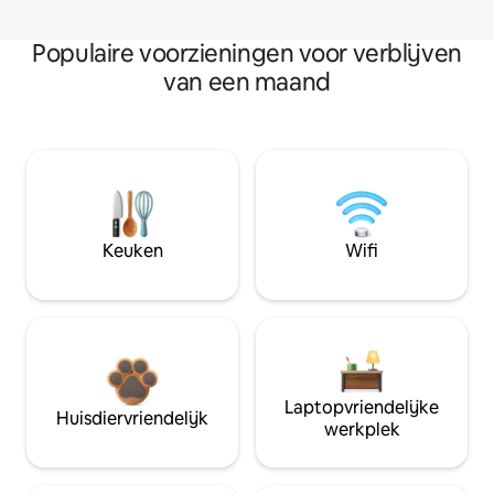
Populaire voorzieningen voor verblijven
van een maand
Keuken
Wifi
Laptopvriendelijke
Huisdiervriendelijk
werkplek