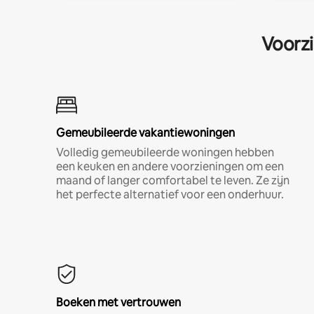
Voorzi
Gemeubileerde vakantiewoningen
Volledig gemeubileerde woningen hebben
een keuken en andere voorzieningen om een
maand of langer comfortabel te leven. Ze zijn
het perfecte alternatief voor een onderhuur.
Boeken met vertrouwen