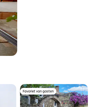
Favoriet van gasten
Favoriet van gasten