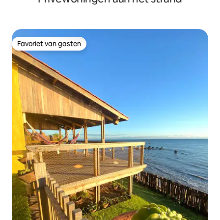
Favoriet van gasten
Favoriet van gasten