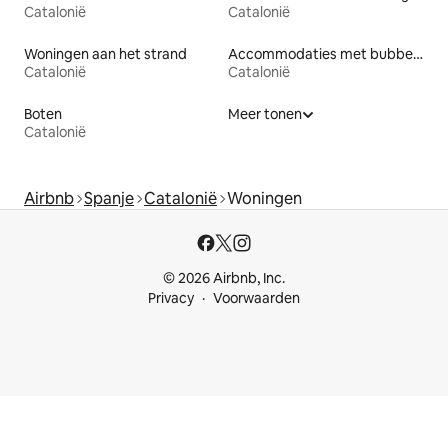
Catalonië
Catalonië
Woningen aan het strand
Accommodaties met bubbelbad
Catalonië
Catalonië
Boten
Meer tonen
Catalonië
Airbnb
Spanje
Catalonië
Woningen
© 2026 Airbnb, Inc.
Privacy
Voorwaarden