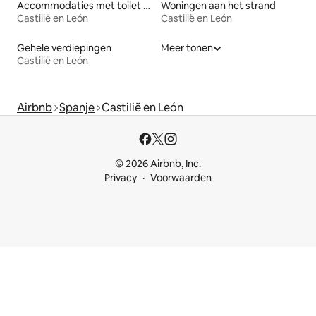
Accommodaties met toilet op toegankelijke hoogte
Woningen aan het strand
Castilië en León
Castilië en León
Gehele verdiepingen
Meer tonen
Castilië en León
Airbnb
Spanje
Castilië en León
© 2026 Airbnb, Inc.
Privacy
Voorwaarden