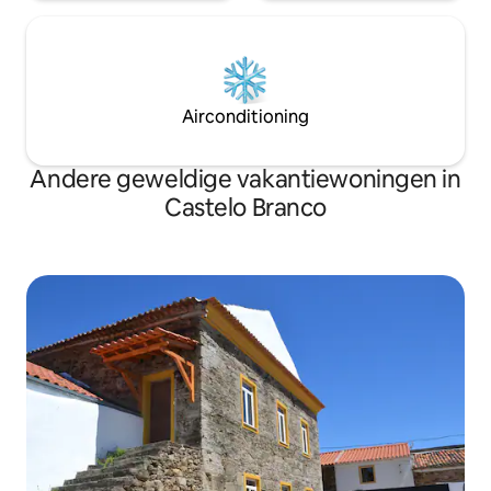
Airconditioning
Andere geweldige vakantiewoningen in
Castelo Branco