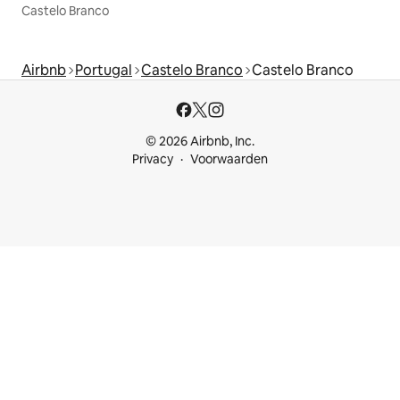
Castelo Branco
Airbnb
Portugal
Castelo Branco
Castelo Branco
© 2026 Airbnb, Inc.
Privacy
Voorwaarden