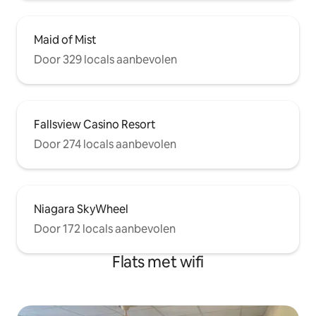
Maid of Mist
Door 329 locals aanbevolen
Fallsview Casino Resort
Door 274 locals aanbevolen
Niagara SkyWheel
Door 172 locals aanbevolen
Flats met wifi