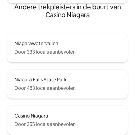
Andere trekpleisters in de buurt van
Casino Niagara
Niagarawatervallen
Door 333 locals aanbevolen
Niagara Falls State Park
Door 483 locals aanbevolen
Casino Niagara
Door 355 locals aanbevolen