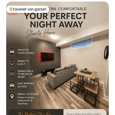
Favoriet van gasten
Topfavoriet van gasten