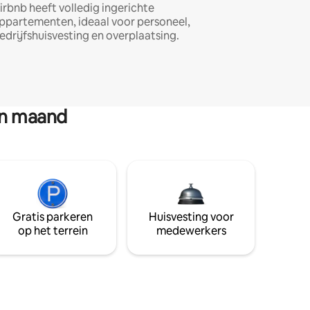
irbnb heeft volledig ingerichte
ppartementen, ideaal voor personeel,
edrijfshuisvesting en overplaatsing.
en maand
Gratis parkeren
Huisvesting voor
op het terrein
medewerkers