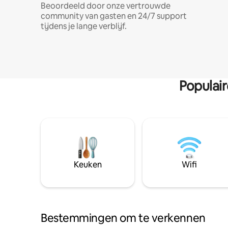
Beoordeeld door onze vertrouwde
community van gasten en 24/7 support
tijdens je lange verblijf.
Populai
Keuken
Wifi
Bestemmingen om te verkennen