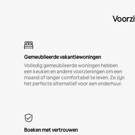
Voorzi
Gemeubileerde vakantiewoningen
Volledig gemeubileerde woningen hebben
een keuken en andere voorzieningen om een
maand of langer comfortabel te leven. Ze zijn
het perfecte alternatief voor een onderhuur.
Boeken met vertrouwen