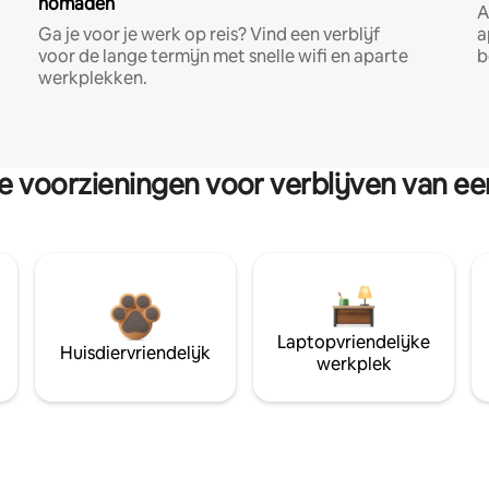
nomaden
A
Ga je voor je werk op reis? Vind een verblijf
a
voor de lange termijn met snelle wifi en aparte
b
werkplekken.
re voorzieningen voor verblijven van e
Laptopvriendelijke
Huisdiervriendelijk
werkplek