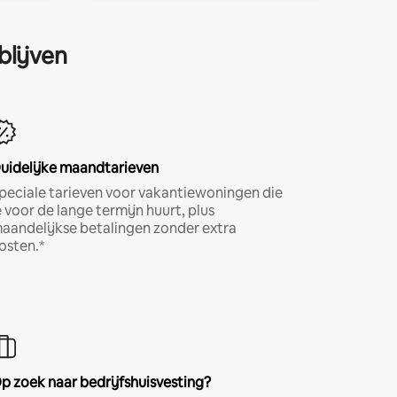
blijven
uidelijke maandtarieven
peciale tarieven voor vakantiewoningen die
e voor de lange termijn huurt, plus
aandelijkse betalingen zonder extra
osten.*
p zoek naar bedrijfshuisvesting?