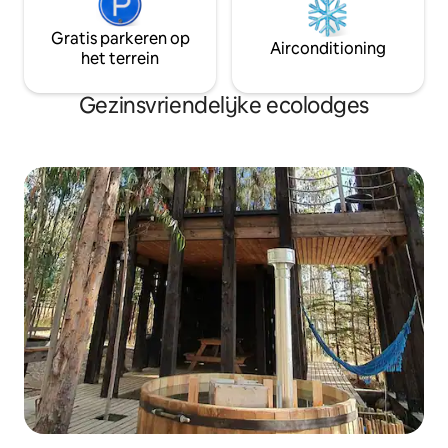
Gratis parkeren op
Airconditioning
het terrein
Gezinsvriendelijke ecolodges