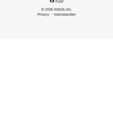
© 2026 Airbnb, Inc.
Privacy
Voorwaarden