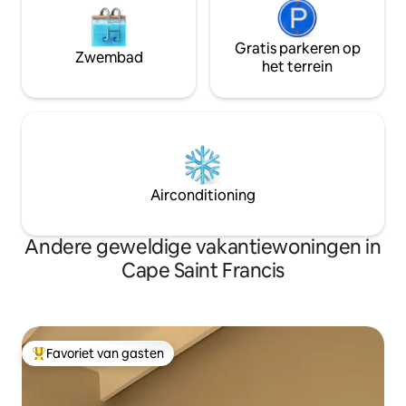
Gratis parkeren op
Zwembad
het terrein
Airconditioning
Andere geweldige vakantiewoningen in
Cape Saint Francis
Favoriet van gasten
Topfavoriet van gasten