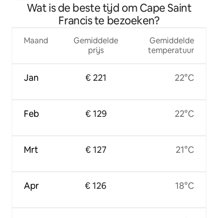
Wat is de beste tijd om Cape Saint
Francis te bezoeken?
Maand
Gemiddelde
Gemiddelde
prijs
temperatuur
Jan
€ 221
22°C
Feb
€ 129
22°C
Mrt
€ 127
21°C
Apr
€ 126
18°C