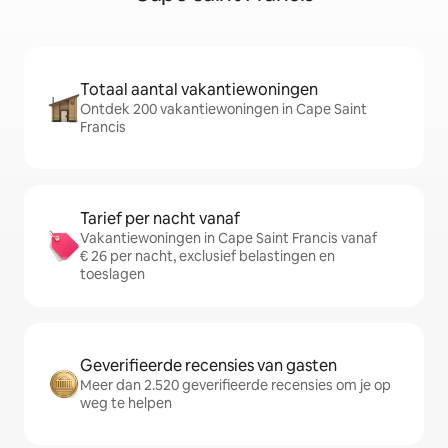
Totaal aantal vakantiewoningen
Ontdek 200 vakantiewoningen in Cape Saint
Francis
Tarief per nacht vanaf
Vakantiewoningen in Cape Saint Francis vanaf
€ 26 per nacht, exclusief belastingen en
toeslagen
Geverifieerde recensies van gasten
Meer dan 2.520 geverifieerde recensies om je op
weg te helpen