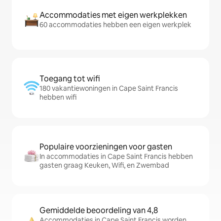
Accommodaties met eigen werkplekken
60 accommodaties hebben een eigen werkplek
Toegang tot wifi
180 vakantiewoningen in Cape Saint Francis
hebben wifi
Populaire voorzieningen voor gasten
In accommodaties in Cape Saint Francis hebben
gasten graag Keuken, Wifi, en Zwembad
Gemiddelde beoordeling van 4,8
Accommodaties in Cape Saint Francis worden