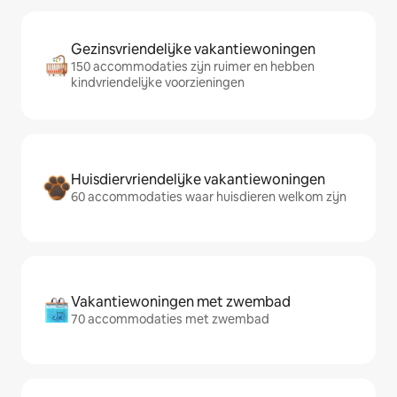
Gezinsvriendelijke vakantiewoningen
150 accommodaties zijn ruimer en hebben
kindvriendelijke voorzieningen
Huisdiervriendelijke vakantiewoningen
60 accommodaties waar huisdieren welkom zijn
Vakantiewoningen met zwembad
70 accommodaties met zwembad