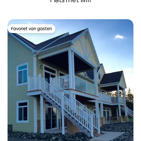
Favoriet van gasten
Favoriet van gasten