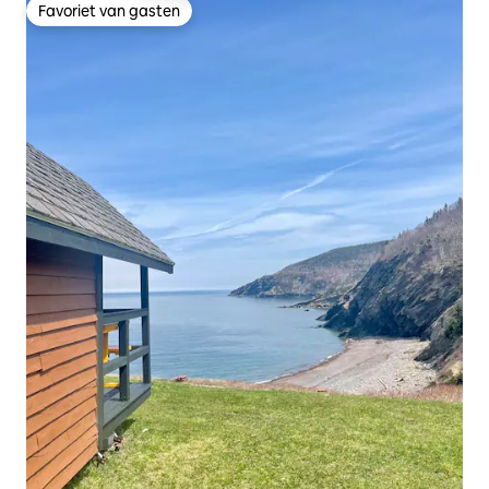
Favoriet van gasten
Favoriet van gasten