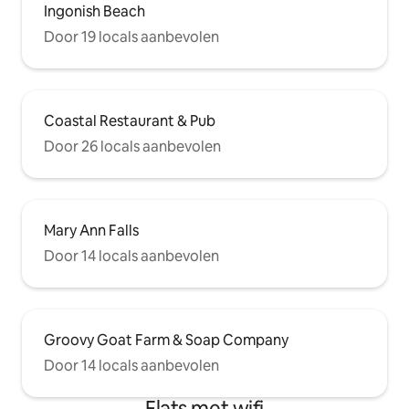
Ingonish Beach
Door 19 locals aanbevolen
Coastal Restaurant & Pub
Door 26 locals aanbevolen
Mary Ann Falls
Door 14 locals aanbevolen
Groovy Goat Farm & Soap Company
Door 14 locals aanbevolen
Flats met wifi