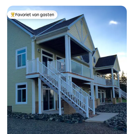
Favoriet van gasten
Topfavoriet van gasten