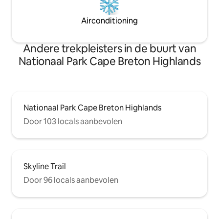
Airconditioning
Andere trekpleisters in de buurt van
Nationaal Park Cape Breton Highlands
Nationaal Park Cape Breton Highlands
Door 103 locals aanbevolen
Skyline Trail
Door 96 locals aanbevolen