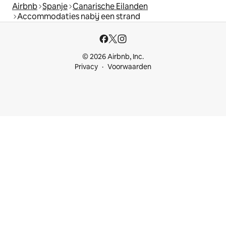
Airbnb
Spanje
Canarische Eilanden
Accommodaties nabij een strand
© 2026 Airbnb, Inc.
Privacy
Voorwaarden