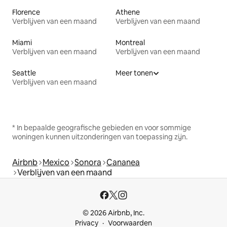
Florence
Athene
Verblijven van een maand
Verblijven van een maand
Miami
Montreal
Verblijven van een maand
Verblijven van een maand
Seattle
Meer tonen
Verblijven van een maand
* In bepaalde geografische gebieden en voor sommige
woningen kunnen uitzonderingen van toepassing zijn.
Airbnb
Mexico
Sonora
Cananea
Verblijven van een maand
© 2026 Airbnb, Inc.
Privacy
Voorwaarden