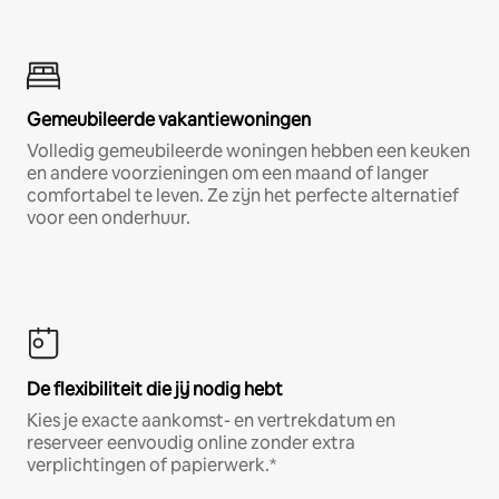
Gemeubileerde vakantiewoningen
Volledig gemeubileerde woningen hebben een keuken
en andere voorzieningen om een maand of langer
comfortabel te leven. Ze zijn het perfecte alternatief
voor een onderhuur.
De flexibiliteit die jij nodig hebt
Kies je exacte aankomst- en vertrekdatum en
reserveer eenvoudig online zonder extra
verplichtingen of papierwerk.*