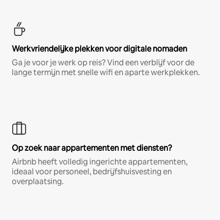
Werkvriendelijke plekken voor digitale nomaden
Ga je voor je werk op reis? Vind een verblijf voor de
lange termijn met snelle wifi en aparte werkplekken.
Op zoek naar appartementen met diensten?
Airbnb heeft volledig ingerichte appartementen,
ideaal voor personeel, bedrijfshuisvesting en
overplaatsing.