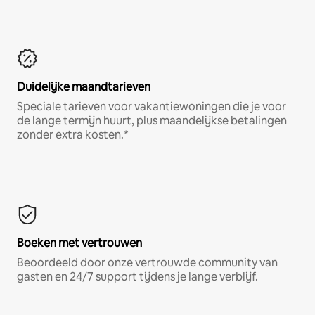
Duidelijke maandtarieven
Speciale tarieven voor vakantiewoningen die je voor
de lange termijn huurt, plus maandelijkse betalingen
zonder extra kosten.*
Boeken met vertrouwen
Beoordeeld door onze vertrouwde community van
gasten en 24/7 support tijdens je lange verblijf.