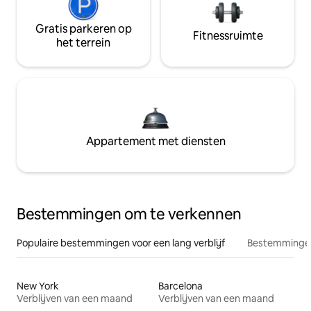
Gratis parkeren op
Fitnessruimte
het terrein
Appartement met diensten
Bestemmingen om te verkennen
Populaire bestemmingen voor een lang verblijf
Bestemmingen
New York
Barcelona
Verblijven van een maand
Verblijven van een maand