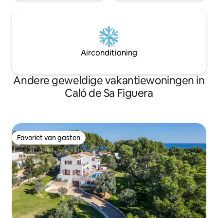
Airconditioning
Andere geweldige vakantiewoningen in
Caló de Sa Figuera
Favoriet van gasten
Favoriet van gasten