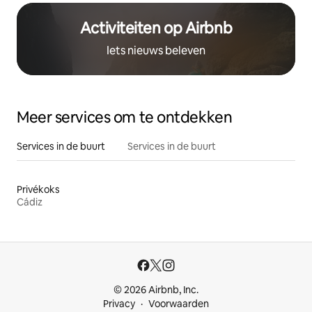
Activiteiten op Airbnb
Iets nieuws beleven
Meer services om te ontdekken
Services in de buurt
Services in de buurt
Privékoks
Cádiz
© 2026 Airbnb, Inc.
Privacy
Voorwaarden