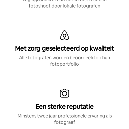
fotoshoot door lokale fotografen
Met zorg geselecteerd op kwaliteit
Alle fotografen worden beoordeeld op hun
fotoportfolio
Een sterke reputatie
Minstens twee jaar professionele ervaring als
fotograaf